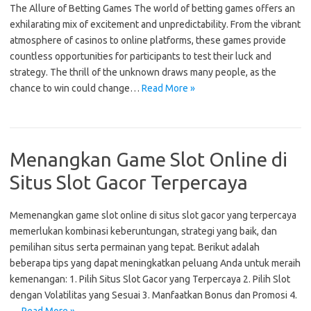
The Allure of Betting Games The world of betting games offers an
exhilarating mix of excitement and unpredictability. From the vibrant
atmosphere of casinos to online platforms, these games provide
countless opportunities for participants to test their luck and
strategy. The thrill of the unknown draws many people, as the
chance to win could change…
Read More »
Menangkan Game Slot Online di
Situs Slot Gacor Terpercaya
Memenangkan game slot online di situs slot gacor yang terpercaya
memerlukan kombinasi keberuntungan, strategi yang baik, dan
pemilihan situs serta permainan yang tepat. Berikut adalah
beberapa tips yang dapat meningkatkan peluang Anda untuk meraih
kemenangan: 1. Pilih Situs Slot Gacor yang Terpercaya 2. Pilih Slot
dengan Volatilitas yang Sesuai 3. Manfaatkan Bonus dan Promosi 4.