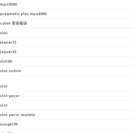
mpo8080
pragmatic play mpo8080
csbet 香港赌场
slot
jaguar33
jaguar33
slot88
slot online
slot
slot gacor
slot
slot gacor maxwin
nongki99