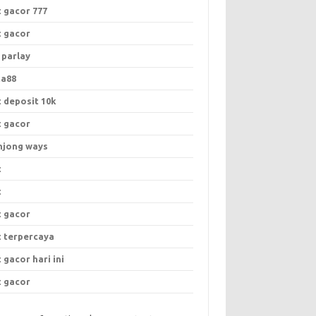
t gacor 777
t gacor
 parlay
a88
t deposit 10k
t gacor
jong ways
t
t
t gacor
t terpercaya
t gacor hari ini
t gacor