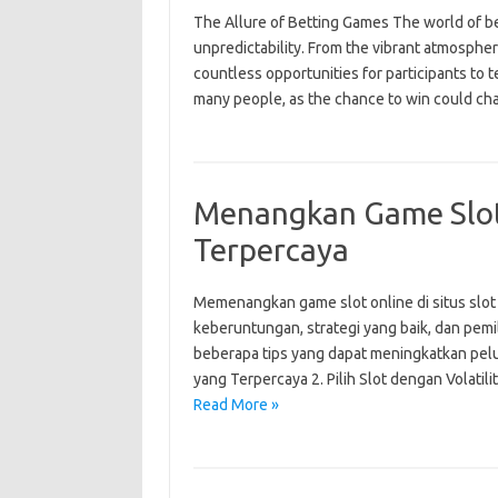
The Allure of Betting Games The world of be
unpredictability. From the vibrant atmosphe
countless opportunities for participants to t
many people, as the chance to win could 
Menangkan Game Slot 
Terpercaya
Memenangkan game slot online di situs slo
keberuntungan, strategi yang baik, dan pemil
beberapa tips yang dapat meningkatkan pelu
yang Terpercaya 2. Pilih Slot dengan Volati
Read More »