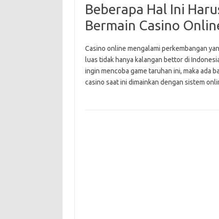
Beberapa Hal Ini Har
Bermain Casino Onlin
Casino online mengalami perkembangan yang 
luas tidak hanya kalangan bettor di Indonesia
ingin mencoba game taruhan ini, maka ada b
casino saat ini dimainkan dengan sistem on