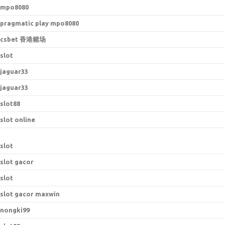
mpo8080
pragmatic play mpo8080
csbet 香港赌场
slot
jaguar33
jaguar33
slot88
slot online
slot
slot gacor
slot
slot gacor maxwin
nongki99