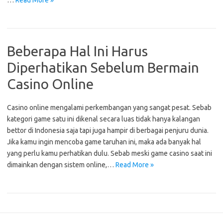
…
Read More »
Beberapa Hal Ini Harus
Diperhatikan Sebelum Bermain
Casino Online
Casino online mengalami perkembangan yang sangat pesat. Sebab
kategori game satu ini dikenal secara luas tidak hanya kalangan
bettor di Indonesia saja tapi juga hampir di berbagai penjuru dunia.
Jika kamu ingin mencoba game taruhan ini, maka ada banyak hal
yang perlu kamu perhatikan dulu. Sebab meski game casino saat ini
dimainkan dengan sistem online,…
Read More »