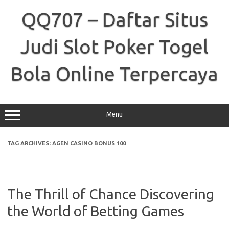
Skip
to
QQ707 – Daftar Situs
content
Judi Slot Poker Togel
Bola Online Terpercaya
Menu
TAG ARCHIVES:
AGEN CASINO BONUS 100
The Thrill of Chance Discovering
the World of Betting Games