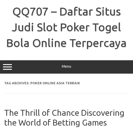
Skip
to
QQ707 – Daftar Situs
content
Judi Slot Poker Togel
Bola Online Terpercaya
Menu
TAG ARCHIVES:
POKER ONLINE ASIA TERBAIK
The Thrill of Chance Discovering
the World of Betting Games