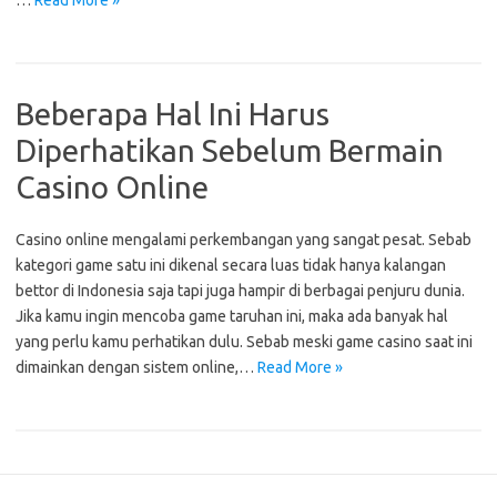
…
Read More »
Beberapa Hal Ini Harus
Diperhatikan Sebelum Bermain
Casino Online
Casino online mengalami perkembangan yang sangat pesat. Sebab
kategori game satu ini dikenal secara luas tidak hanya kalangan
bettor di Indonesia saja tapi juga hampir di berbagai penjuru dunia.
Jika kamu ingin mencoba game taruhan ini, maka ada banyak hal
yang perlu kamu perhatikan dulu. Sebab meski game casino saat ini
dimainkan dengan sistem online,…
Read More »