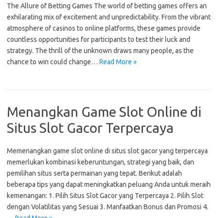
The Allure of Betting Games The world of betting games offers an
exhilarating mix of excitement and unpredictability. From the vibrant
atmosphere of casinos to online platforms, these games provide
countless opportunities for participants to test their luck and
strategy. The thrill of the unknown draws many people, as the
chance to win could change…
Read More »
Menangkan Game Slot Online di
Situs Slot Gacor Terpercaya
Memenangkan game slot online di situs slot gacor yang terpercaya
memerlukan kombinasi keberuntungan, strategi yang baik, dan
pemilihan situs serta permainan yang tepat. Berikut adalah
beberapa tips yang dapat meningkatkan peluang Anda untuk meraih
kemenangan: 1. Pilih Situs Slot Gacor yang Terpercaya 2. Pilih Slot
dengan Volatilitas yang Sesuai 3. Manfaatkan Bonus dan Promosi 4.