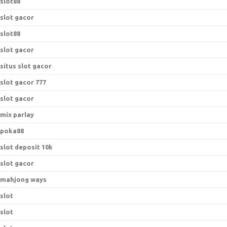
slot88
slot gacor
slot88
slot gacor
situs slot gacor
slot gacor 777
slot gacor
mix parlay
poka88
slot deposit 10k
slot gacor
mahjong ways
slot
slot