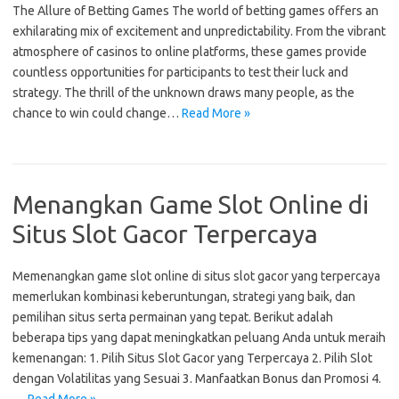
The Allure of Betting Games The world of betting games offers an
exhilarating mix of excitement and unpredictability. From the vibrant
atmosphere of casinos to online platforms, these games provide
countless opportunities for participants to test their luck and
strategy. The thrill of the unknown draws many people, as the
chance to win could change…
Read More »
Menangkan Game Slot Online di
Situs Slot Gacor Terpercaya
Memenangkan game slot online di situs slot gacor yang terpercaya
memerlukan kombinasi keberuntungan, strategi yang baik, dan
pemilihan situs serta permainan yang tepat. Berikut adalah
beberapa tips yang dapat meningkatkan peluang Anda untuk meraih
kemenangan: 1. Pilih Situs Slot Gacor yang Terpercaya 2. Pilih Slot
dengan Volatilitas yang Sesuai 3. Manfaatkan Bonus dan Promosi 4.