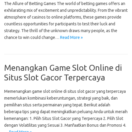
The Allure of Betting Games The world of betting games offers an
exhilarating mix of excitement and unpredictability. From the vibrant
atmosphere of casinos to online platforms, these games provide
countless opportunities for participants to test their luck and
strategy. The thrill of the unknown draws many people, as the
chance to win could change…
Read More »
Menangkan Game Slot Online di
Situs Slot Gacor Terpercaya
Memenangkan game slot online di situs slot gacor yang terpercaya
memerlukan kombinasi keberuntungan, strategi yang baik, dan
pemilihan situs serta permainan yang tepat. Berikut adalah
beberapa tips yang dapat meningkatkan peluang Anda untuk meraih
kemenangan: 1. Pilih Situs Slot Gacor yang Terpercaya 2. Pilih Slot
dengan Volatilitas yang Sesuai 3. Manfaatkan Bonus dan Promosi 4.