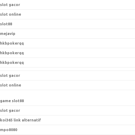
slot gacor
slot online
slot88
mejavip
hkbpokerqq
hkbpokerqq
hkbpokerqq
slot gacor
slot online
game slot88
slot gacor
koi365 link alternatif
mpo8080