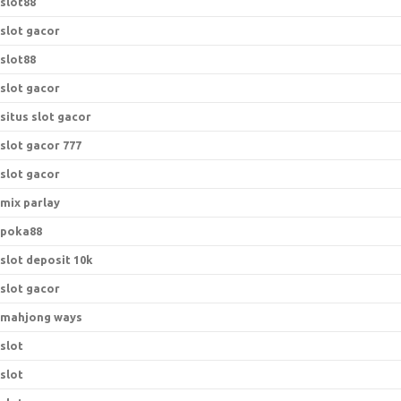
slot88
slot gacor
slot88
slot gacor
situs slot gacor
slot gacor 777
slot gacor
mix parlay
poka88
slot deposit 10k
slot gacor
mahjong ways
slot
slot