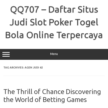
Skip
to
QQ707 – Daftar Situs
content
Judi Slot Poker Togel
Bola Online Terpercaya
Menu
TAG ARCHIVES:
AGEN JUDI 62
The Thrill of Chance Discovering
the World of Betting Games