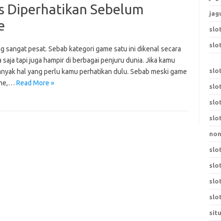
us Diperhatikan Sebelum
jag
e
slo
slo
sangat pesat. Sebab kategori game satu ini dikenal secara
 saja tapi juga hampir di berbagai penjuru dunia. Jika kamu
slo
anyak hal yang perlu kamu perhatikan dulu. Sebab meski game
line,…
Read More »
slo
slo
slo
non
slo
slo
slo
slo
sit