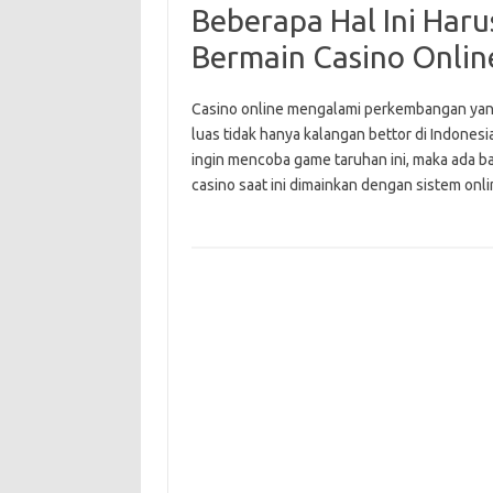
Beberapa Hal Ini Har
Bermain Casino Onlin
Casino online mengalami perkembangan yang 
luas tidak hanya kalangan bettor di Indonesia
ingin mencoba game taruhan ini, maka ada b
casino saat ini dimainkan dengan sistem on