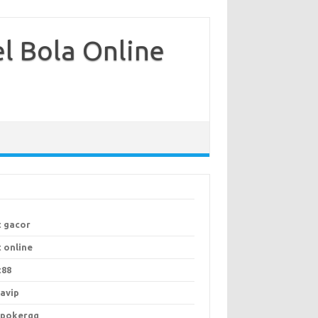
el Bola Online
t gacor
t online
t88
avip
bpokerqq