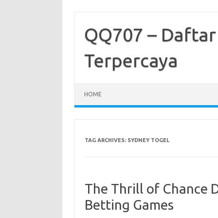
Skip
to
content
QQ707 – Daftar 
Terpercaya
HOME
TAG ARCHIVES:
SYDNEY TOGEL
The Thrill of Chance 
Betting Games