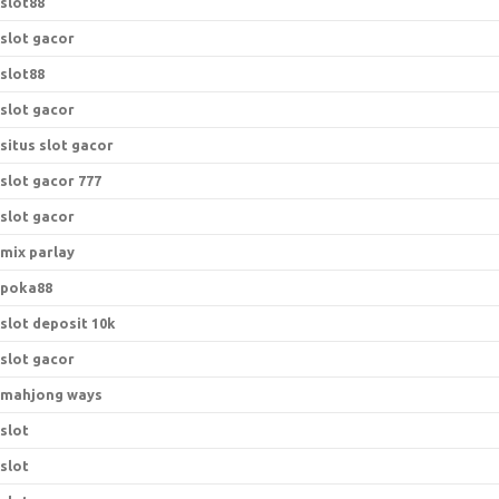
slot88
slot gacor
slot88
slot gacor
situs slot gacor
slot gacor 777
slot gacor
mix parlay
poka88
slot deposit 10k
slot gacor
mahjong ways
slot
slot