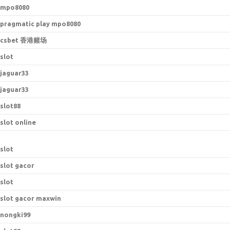
mpo8080
pragmatic play mpo8080
csbet 香港赌场
slot
jaguar33
jaguar33
slot88
slot online
slot
slot gacor
slot
slot gacor maxwin
nongki99