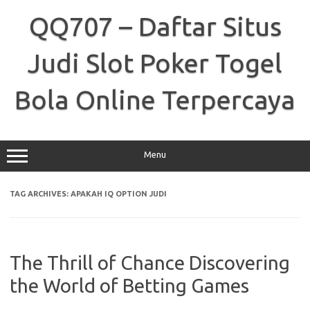
Skip
to
QQ707 – Daftar Situs
content
Judi Slot Poker Togel
Bola Online Terpercaya
Menu
TAG ARCHIVES:
APAKAH IQ OPTION JUDI
The Thrill of Chance Discovering
the World of Betting Games