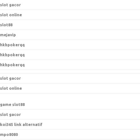
slot gacor
slot online
slot88
mejavip
hkbpokerqq
hkbpokerqq
hkbpokerqq
slot gacor
slot online
game slot88
slot gacor
koi365 link alternatif
mpo8080